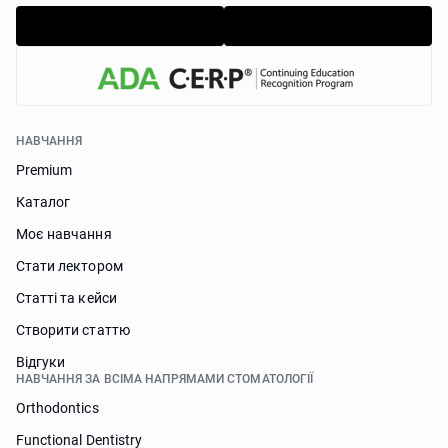
НАВЧАННЯ
Premium
Каталог
Моє навчання
Стати лектором
Статті та кейси
Створити статтю
Відгуки
НАВЧАННЯ ЗА ВСІМА НАПРЯМАМИ СТОМАТОЛОГІЇ
Orthodontics
Functional Dentistry