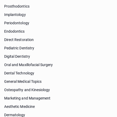
Prosthodontics
Implantology
Periodontology
Endodontics
Direct Restoration
Pediatric Dentistry
Digital Dentistry
Oral and Maxillofacial Surgery
Dental Technology
General Medical Topics
Osteopathy and Kinesiology
Marketing and Management
Aesthetic Medicine
Dermatology