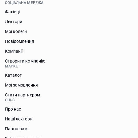
СОЦІАЛЬНА МЕРЕЖА
Фахівці
Лектори
Мої колеги
Повідомлення
Компанії
Створити компанію
МАРКЕТ
Каталог
Мої замовлення
Стати партнером
OHI-S
Про нас
Наші лектори
Партнерам