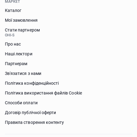
МАРКЕТ
Каталог
Мої замовлення
Стати партнером
OHI-S
Про нас
Наші лектори
Партнерам
Зв'язатися з нами
Політика конфіденційності
Політика використання файлів Сookie
Способи оплати
Договір публічної оферти
Правила створення контенту