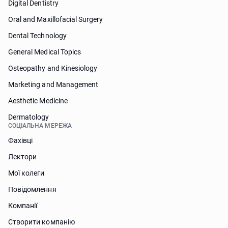
Digital Dentistry
Oral and Maxillofacial Surgery
Dental Technology
General Medical Topics
Osteopathy and Kinesiology
Marketing and Management
Aesthetic Medicine
Dermatology
СОЦІАЛЬНА МЕРЕЖА
Фахівці
Лектори
Мої колеги
Повідомлення
Компанії
Створити компанію