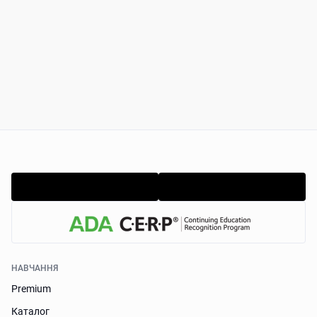
НАВЧАННЯ
Premium
Каталог