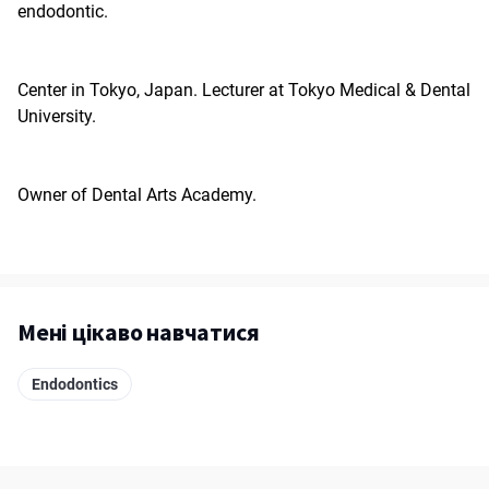
endodontic.
Center in Tokyo, Japan. Lecturer at Tokyo Medical & Dental
University.
Owner of Dental Arts Academy.
Мені цікаво навчатися
Endodontics