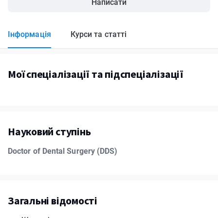
Написати
Інформація
Курси та статті
Мої спеціалізації та підспеціалізації
Науковий ступінь
Doctor of Dental Surgery (DDS)
Загальні відомості