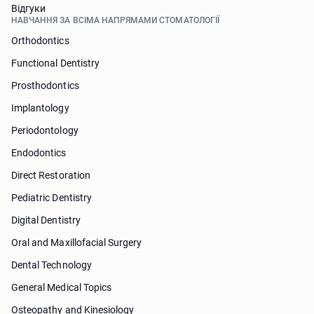
Відгуки
НАВЧАННЯ ЗА ВСІМА НАПРЯМАМИ СТОМАТОЛОГІЇ
Orthodontics
Functional Dentistry
Prosthodontics
Implantology
Periodontology
Endodontics
Direct Restoration
Pediatric Dentistry
Digital Dentistry
Oral and Maxillofacial Surgery
Dental Technology
General Medical Topics
Osteopathy and Kinesiology