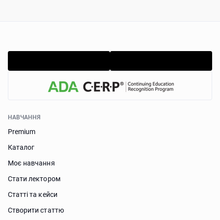
НАВЧАННЯ
Premium
Каталог
Моє навчання
Стати лектором
Статті та кейси
Створити статтю