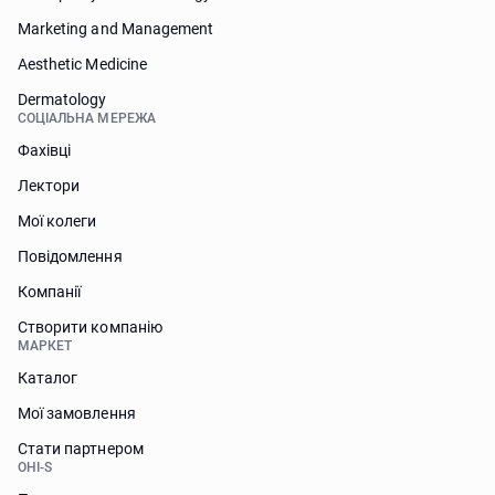
Marketing and Management
Aesthetic Medicine
Dermatology
СОЦІАЛЬНА МЕРЕЖА
Фахівці
Лектори
Мої колеги
Повідомлення
Компанії
Створити компанію
МАРКЕТ
Каталог
Мої замовлення
Стати партнером
OHI-S