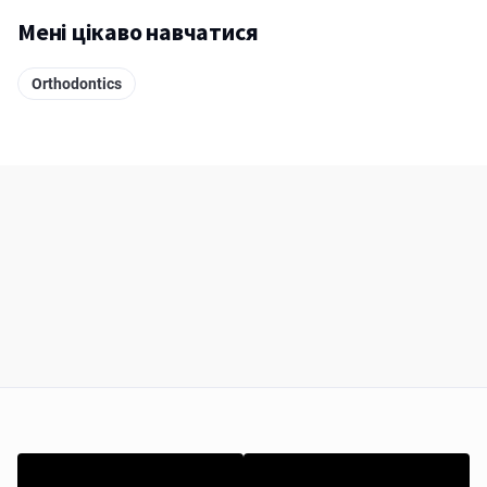
Мені цікаво навчатися
Orthodontics