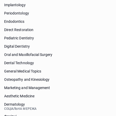
Implantology
Periodontology
Endodontics
Direct Restoration
Pediatric Dentistry
Digital Dentistry
Oral and Maxillofacial Surgery
Dental Technology
General Medical Topics
Osteopathy and Kinesiology
Marketing and Management
Aesthetic Medicine
Dermatology
СОЦІАЛЬНА МЕРЕЖА