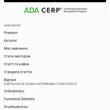
НАВЧАННЯ
Premium
Каталог
Моє навчання
Стати лектором
Статті та кейси
Створити статтю
Відгуки
НАВЧАННЯ ЗА ВСІМА НАПРЯМАМИ СТОМАТОЛОГІЇ
Orthodontics
Functional Dentistry
Prosthodontics