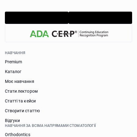
НАВЧАННЯ
Premium
Каталог
Моє навчання
Стати лектором
Статті та кейси
Створити статтю
Відгуки
НАВЧАННЯ ЗА ВСІМА НАПРЯМАМИ СТОМАТОЛОГІЇ
Orthodontics