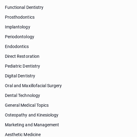
Functional Dentistry
Prosthodontics
Implantology
Periodontology
Endodontics
Direct Restoration
Pediatric Dentistry
Digital Dentistry
Oral and Maxillofacial Surgery
Dental Technology
General Medical Topics
Osteopathy and Kinesiology
Marketing and Management
Aesthetic Medicine