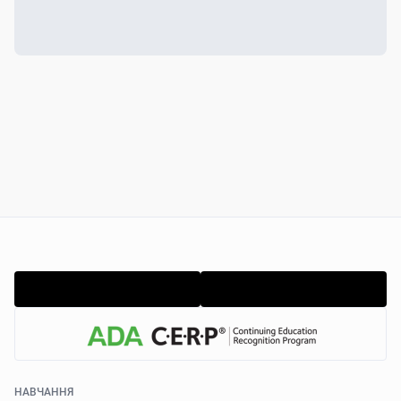
НАВЧАННЯ