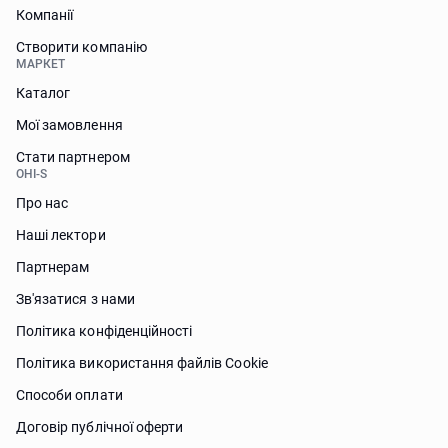
Компанії
Створити компанію
МАРКЕТ
Каталог
Мої замовлення
Стати партнером
OHI-S
Про нас
Наші лектори
Партнерам
Зв'язатися з нами
Політика конфіденційності
Політика використання файлів Сookie
Способи оплати
Договір публічної оферти