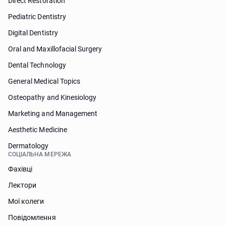
Direct Restoration
Pediatric Dentistry
Digital Dentistry
Oral and Maxillofacial Surgery
Dental Technology
General Medical Topics
Osteopathy and Kinesiology
Marketing and Management
Aesthetic Medicine
Dermatology
СОЦІАЛЬНА МЕРЕЖА
Фахівці
Лектори
Мої колеги
Повідомлення