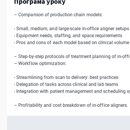
Програма уроку
– Comparison of production chain models:
- Small, medium, and large-scale in-office aligner setups
- Equipment needs, staffing, and space requirements
- Pros and cons of each model based on clinical volume
– Step-by-step protocols of treatment planning of in-offi
– Workflow optimization:
- Streamlining from scan to delivery: best practices
- Delegation of tasks across clinical and lab teams
- Integration with patient management and scheduling 
– Profitability and cost breakdown of in-office aligners.