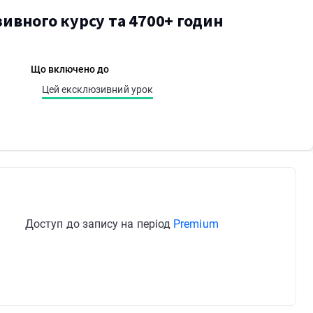
ивного курсу та 4700+ годин
Що включено до
Цей ексклюзивний урок
Доступ до запису на період
Premium