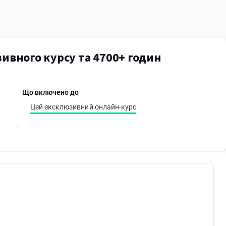
ивного курсу та 4700+ годин
Що включено до
Цей ексклюзивний онлайн-курс