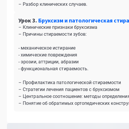
– Разбор клинических случаев.
Урок 3.
Бруксизм и патологическая стира
– Клинические признаки бруксизма
– Причины стираемости зубов:
- механическое истирание
- химические повреждения
- эрозии, аттриции, абразии
- функциональная стираемость.
– Профилактика патологической стираемости
– Стратегии лечения пациентов с бруксизмом
– Центральное соотношение: методы определени
– Понятие об обратимых ортопедических констру