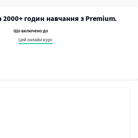
а 2000+ годин навчання з Premium.
Що включено до
Цей онлайн-курс