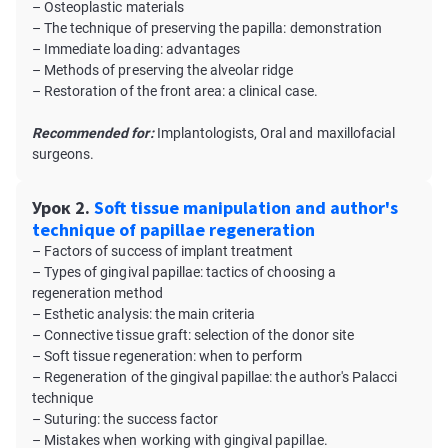
– Osteoplastic materials
– The technique of preserving the papilla: demonstration
– Immediate loading: аdvantages
– Methods of preserving the alveolar ridge
– Restoration of the front area: a clinical case.
Recommended for:
Implantologists, Oral and maxillofacial
surgeons.
Урок 2.
Soft tissue manipulation and author's
technique of papillae regeneration
– Factors of success of implant treatment
– Types of gingival papillae: tactics of choosing a
regeneration method
– Еsthetic analysis: the main criteria
– Connective tissue graft: selection of the donor site
– Soft tissue regeneration: when to perform
– Regeneration of the gingival papillae: the author's Palacci
technique
– Suturing: the success factor
– Mistakes when working with gingival papillae.