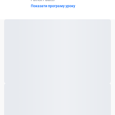
Показати програму уроку