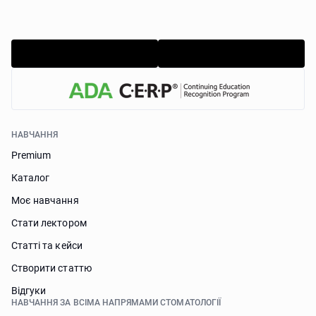
НАВЧАННЯ
Premium
Каталог
Моє навчання
Стати лектором
Статті та кейси
Створити статтю
Відгуки
НАВЧАННЯ ЗА ВСІМА НАПРЯМАМИ СТОМАТОЛОГІЇ