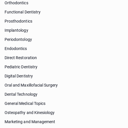
Orthodontics
Functional Dentistry
Prosthodontics
Implantology
Periodontology
Endodontics
Direct Restoration
Pediatric Dentistry
Digital Dentistry
Oral and Maxillofacial Surgery
Dental Technology
General Medical Topics
Osteopathy and Kinesiology
Marketing and Management