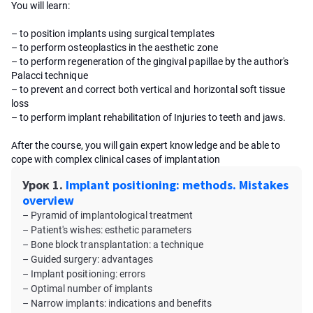
You will learn:
– to position implants using surgical templates
– to perform osteoplastics in the aesthetic zone
– to perform regeneration of the gingival papillae by the author's
Palacci technique
– to prevent and correct both vertical and horizontal soft tissue
loss
– to perform implant rehabilitation of Injuries to teeth and jaws.
After the course, you will gain expert knowledge and be able to
cope with complex clinical cases of implantation
Урок 1.
Implant positioning: methods. Mistakes
overview
– Pyramid of implantological treatment
– Patient's wishes: esthetic parameters
– Bone block transplantation: a technique
– Guided surgery: advantages
– Implant positioning: errors
– Optimal number of implants
– Narrow implants: indications and benefits