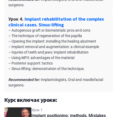
surgeons.
Урок 4.
Implant rehabilitation of the complex
clinical cases. Sinus-lifting
– Autogenous graft or biomaterials: pros and cons
– The technique of regeneration of the papilla
– Opening the implant: installing the healing abutment
– Implant removal and augmentation: a clinical example
– Injuries of teeth and jaws: implant rehabilitation
– Using MP3: advantages of the material
– Posterior support: tactics
– Sinus-lifting: demonstration of the technique.
Recommended for:
Implantologists, Oral and maxillofacial
surgeons.
Курс включає уроки:
Урок 1
Implant positioning: methods. Mistakes