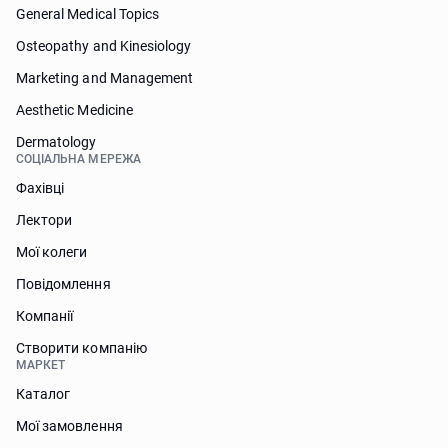
General Medical Topics
Osteopathy and Kinesiology
Marketing and Management
Aesthetic Medicine
Dermatology
СОЦІАЛЬНА МЕРЕЖА
Фахівці
Лектори
Мої колеги
Повідомлення
Компанії
Створити компанію
МАРКЕТ
Каталог
Мої замовлення