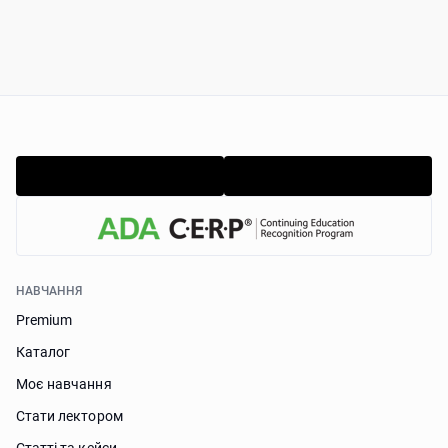
НАВЧАННЯ
Premium
Каталог
Моє навчання
Стати лектором