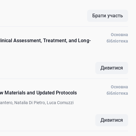
Брати участь
Основна
Clinical Assessment, Treatment, and Long-
бібліотека
Дивитися
Основна
w Materials and Updated Protocols
бібліотека
Cantero, Natalia Di Pietro, Luca Comuzzi
Дивитися