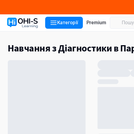
Категорії
Premium
Навчання з Діагностики в Па