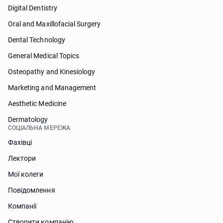
Digital Dentistry
Oral and Maxillofacial Surgery
Dental Technology
General Medical Topics
Osteopathy and Kinesiology
Marketing and Management
Aesthetic Medicine
Dermatology
СОЦІАЛЬНА МЕРЕЖА
Фахівці
Лектори
Мої колеги
Повідомлення
Компанії
Створити компанію