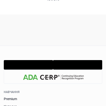
НАВЧАННЯ
Premium