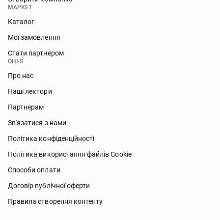
МАРКЕТ
Каталог
Мої замовлення
Стати партнером
OHI-S
Про нас
Наші лектори
Партнерам
Зв'язатися з нами
Політика конфіденційності
Політика використання файлів Сookie
Способи оплати
Договір публічної оферти
Правила створення контенту