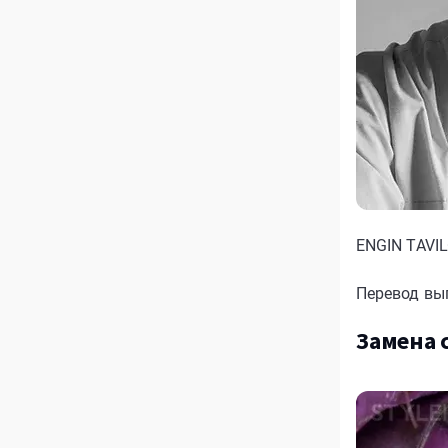
ENGIN TAVI
Перевод вы
Замена 