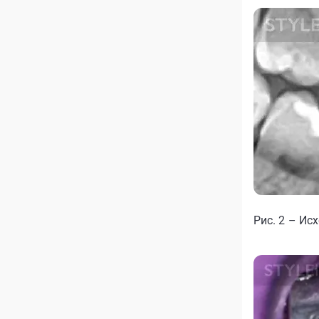
Рис. 2 – Ис