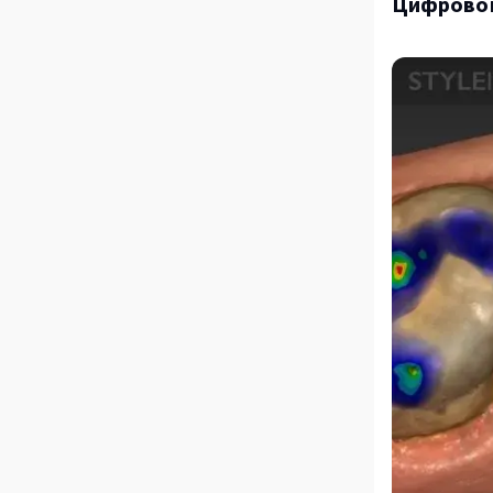
Цифровой