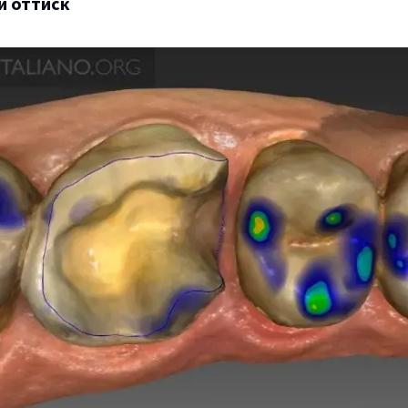
 оттиск